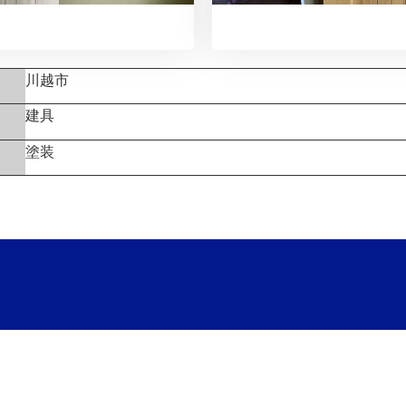
川越市
建具
塗装