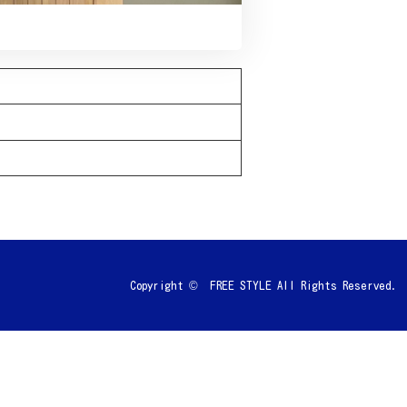
Copyright © FREE STYLE All Rights Reserved.