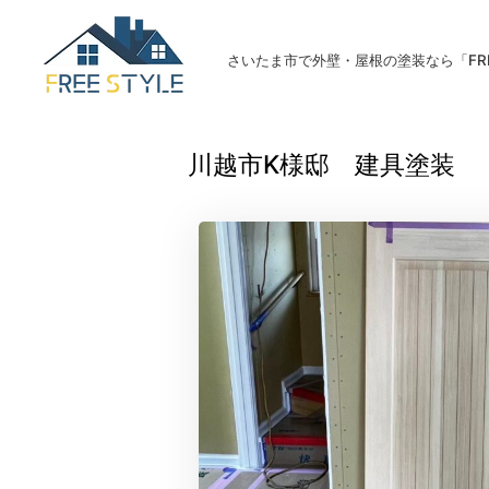
さいたま市で外壁・屋根の塗装なら「FREE
川越市K様邸 建具塗装