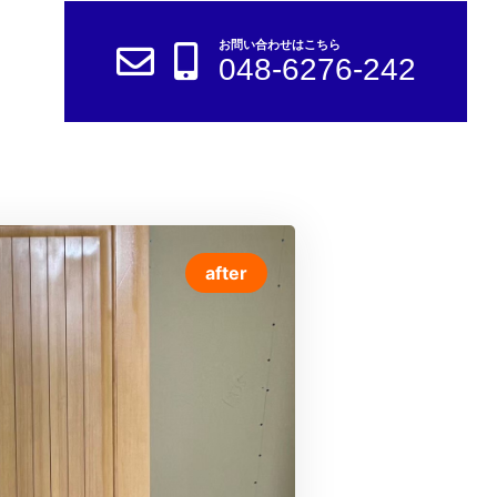
お問い合わせはこちら
048-6276-242
after