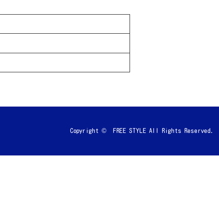
Copyright © FREE STYLE All Rights Reserved.