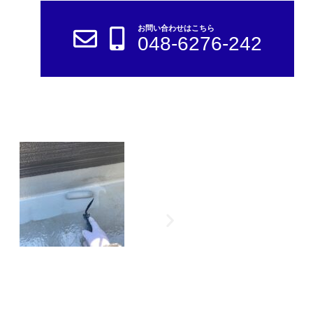
お問い合わせはこちら
048-6276-242