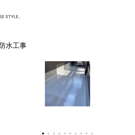
 STYLE」
防水工事