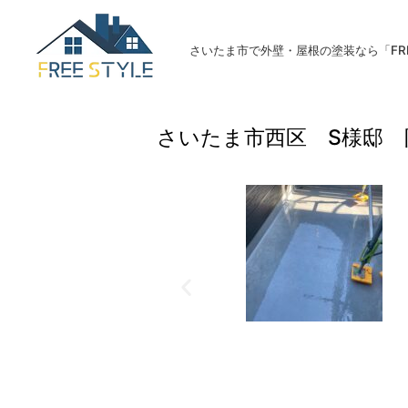
さいたま市で外壁・屋根の塗装なら「FREE
さいたま市西区 S様邸 