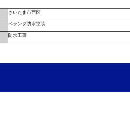
さいたま市西区
ベランダ防水塗装
防水工事